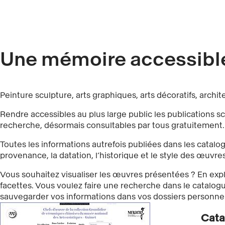
Une mémoire accessible
Peinture sculpture, arts graphiques, arts décoratifs, arch
Rendre accessibles au plus large public les publications sc
recherche, désormais consultables par tous gratuitement.
Toutes les informations autrefois publiées dans les catalo
provenance, la datation, l’historique et le style des œuvre
Vous souhaitez visualiser les œuvres présentées ? En explo
facettes. Vous voulez faire une recherche dans le catalogue
sauvegarder vos informations dans vos dossiers personnel
Cata