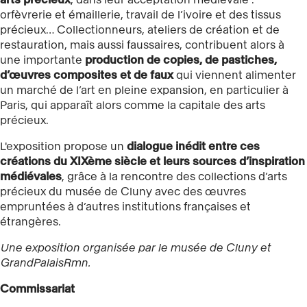
orfèvrerie et émaillerie, travail de l’ivoire et des tissus
précieux… Collectionneurs, ateliers de création et de
restauration, mais aussi faussaires, contribuent alors à
une importante
production de copies, de pastiches,
d’œuvres composites et de faux
qui viennent alimenter
un marché de l’art en pleine expansion, en particulier à
Paris, qui apparaît alors comme la capitale des arts
précieux.
L'exposition propose un
dialogue inédit entre ces
créations du XIXème siècle et leurs sources d’inspiration
médiévales
, grâce à la rencontre des collections d’arts
précieux du musée de Cluny avec des œuvres
empruntées à d’autres institutions françaises et
étrangères.
Une exposition organisée par le musée de Cluny et
GrandPalaisRmn.
Commissariat