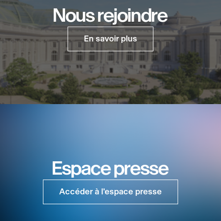
Nous rejoindre
En savoir plus
Espace presse
Accéder à l'espace presse