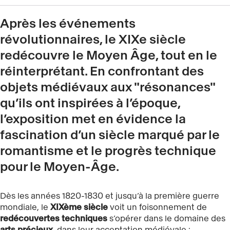
Après les événements
révolutionnaires, le XIXe siècle
redécouvre le Moyen Âge, tout en le
réinterprétant. En confrontant des
objets médiévaux aux "résonances"
qu’ils ont inspirées à l’époque,
l’exposition met en évidence la
fascination d’un siècle marqué par le
romantisme et le progrès technique
pour le Moyen-Âge.
Dès les années 1820-1830 et jusqu’à la première guerre
mondiale, le
XIXème siècle
voit un foisonnement de
redécouvertes techniques
s’opérer dans le domaine des
arts précieux
, dans leur acceptation médiévale :