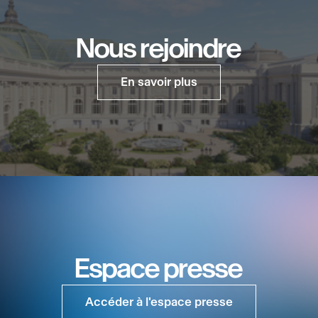
Nous rejoindre
En savoir plus
Espace presse
Accéder à l'espace presse