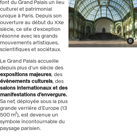
font du Grand Palais un lieu
culturel et patrimonial
unique à Paris. Depuis son
ouverture au début du XXe
siècle, ce site d’exception
résonne avec les grands
mouvements artistiques,
scientifiques et sociétaux.
Le Grand Palais accueille
depuis plus d’un siècle des
expositions majeures
, des
évènements culturels
, des
salons internationaux et des
manifestations d’envergure.
Sa nef, déployée sous la plus
grande verrière d’Europe (13
500 m²), est devenue un
symbole incontournable du
paysage parisien.