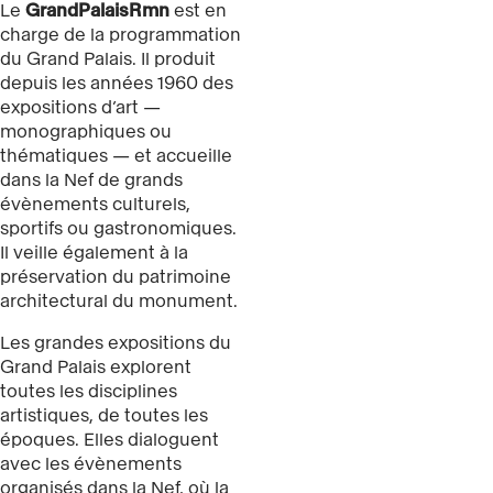
Le
GrandPalaisRmn
est en
charge de la programmation
du Grand Palais. Il produit
depuis les années 1960 des
expositions d’art —
monographiques ou
thématiques — et accueille
dans la Nef de grands
évènements culturels,
sportifs ou gastronomiques.
Il veille également à la
préservation du patrimoine
architectural du monument.
Les grandes expositions du
Grand Palais explorent
toutes les disciplines
artistiques, de toutes les
époques. Elles dialoguent
avec les évènements
organisés dans la Nef, où la